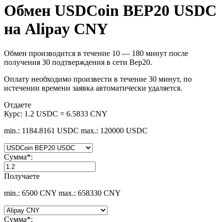
Обмен USDCoin BEP20 USDC
на Alipay CNY
Обмен производится в течение 10 — 180 минут после
получения 30 подтверждения в сети Bep20.
Оплату необходимо произвести в течение 30 минут, по
истечении времени заявка автоматически удаляется.
Отдаете
Курс:
1.2 USDC = 6.5833 CNY
min.: 1184.8161 USDC
max.: 120000 USDC
Сумма
*
:
Получаете
min.: 6500 CNY
max.: 658330 CNY
Сумма
*
: