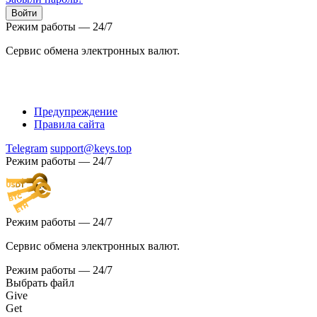
Режим работы — 24/7
Сервис обмена электронных валют.
Предупреждение
Правила сайта
Telegram
support@keys.top
Режим работы — 24/7
Режим работы — 24/7
Сервис обмена электронных валют.
Режим работы — 24/7
Выбрать файл
Give
Get