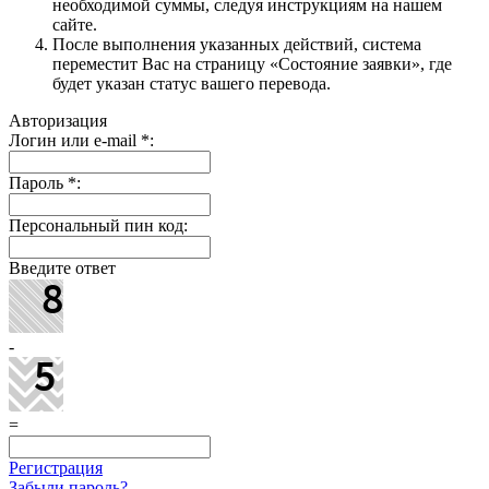
необходимой суммы, следуя инструкциям на нашем
сайте.
После выполнения указанных действий, система
переместит Вас на страницу «Состояние заявки», где
будет указан статус вашего перевода.
Авторизация
Логин или e-mail
*
:
Пароль
*
:
Персональный пин код:
Введите ответ
-
=
Регистрация
Забыли пароль?