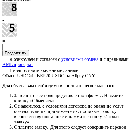
-
=
Я ознкомлен и согласен с
условиями обмена
и с правилами
AML проверки
Не запоминать введенные данные
Обмен USDCoin BEP20 USDC на Alipay CNY
Для обмена вам необходимо выполнить несколько шагов:
Заполните все поля представленной формы. Нажмите
кнопку «Обменять».
Ознакомьтесь с условиями договора на оказание услуг
обмена, если вы принимаете их, поставьте галочку
в соответствующем поле и нажмите кнопку «Создать
заявку».
Оплатите заявку. Для этого следует совершить перевод