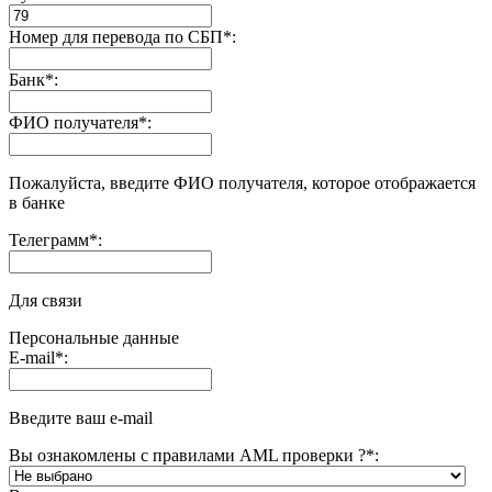
Номер для перевода по СБП
*
:
Банк
*
:
ФИО получателя
*
:
Пожалуйста, введите ФИО получателя, которое отображается
в банке
Телеграмм
*
:
Для связи
Персональные данные
E-mail
*
:
Введите ваш e-mail
Вы ознакомлены с правилами AML проверки ?
*
: