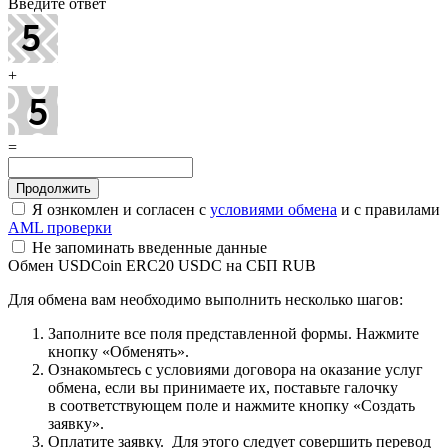
Введите ответ
+
=
Я ознкомлен и согласен с
условиями обмена
и с правилами
AML проверки
Не запоминать введенные данные
Обмен USDCoin ERC20 USDC на СБП RUB
Для обмена вам необходимо выполнить несколько шагов:
Заполните все поля представленной формы. Нажмите
кнопку «Обменять».
Ознакомьтесь с условиями договора на оказание услуг
обмена, если вы принимаете их, поставьте галочку
в соответствующем поле и нажмите кнопку «Создать
заявку».
Оплатите заявку. Для этого следует совершить перевод