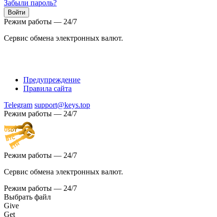
Забыли пароль?
Режим работы — 24/7
Сервис обмена электронных валют.
Предупреждение
Правила сайта
Telegram
support@keys.top
Режим работы — 24/7
Режим работы — 24/7
Сервис обмена электронных валют.
Режим работы — 24/7
Выбрать файл
Give
Get