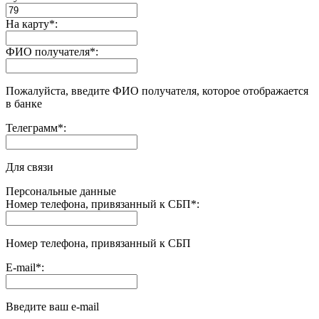
На карту
*
:
ФИО получателя
*
:
Пожалуйста, введите ФИО получателя, которое отображается
в банке
Телеграмм
*
:
Для связи
Персональные данные
Номер телефона, привязанный к СБП
*
:
Номер телефона, привязанный к СБП
E-mail
*
:
Введите ваш e-mail