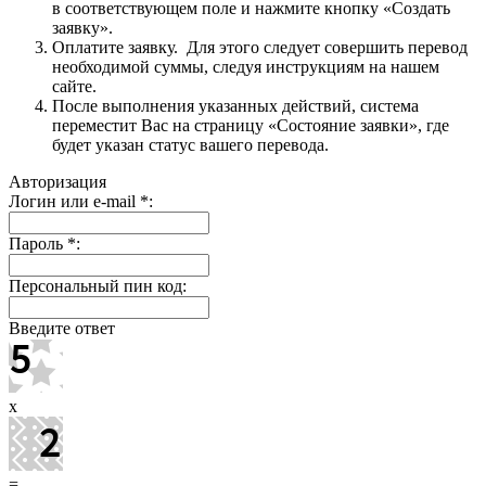
в соответствующем поле и нажмите кнопку «Создать
заявку».
Оплатите заявку. Для этого следует совершить перевод
необходимой суммы, следуя инструкциям на нашем
сайте.
После выполнения указанных действий, система
переместит Вас на страницу «Состояние заявки», где
будет указан статус вашего перевода.
Авторизация
Логин или e-mail
*
:
Пароль
*
:
Персональный пин код:
Введите ответ
x
=