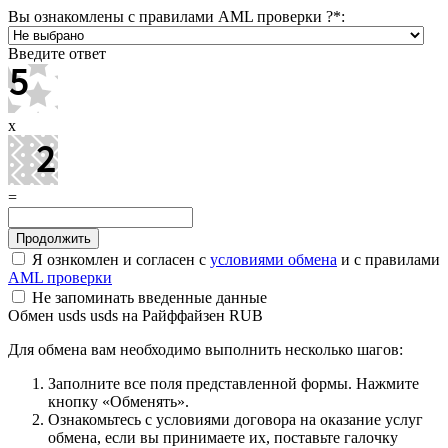
Вы ознакомлены с правилами AML проверки ?
*
:
Введите ответ
x
=
Я ознкомлен и согласен с
условиями обмена
и с правилами
AML проверки
Не запоминать введенные данные
Обмен usds usds на Райффайзен RUB
Для обмена вам необходимо выполнить несколько шагов:
Заполните все поля представленной формы. Нажмите
кнопку «Обменять».
Ознакомьтесь с условиями договора на оказание услуг
обмена, если вы принимаете их, поставьте галочку