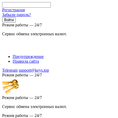
Регистрация
Забыли пароль?
Режим работы — 24/7
Сервис обмена электронных валют.
Предупреждение
Правила сайта
Telegram
support@keys.top
Режим работы — 24/7
Режим работы — 24/7
Сервис обмена электронных валют.
Режим работы — 24/7