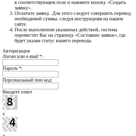
в соответствующем поле и нажмите кнопку «Создать
заявку».
Оплатите заявку. Для этого следует совершить перевод
необходимой суммы, следуя инструкциям на нашем
сайте.
После выполнения указанных действий, система
переместит Вас на страницу «Состояние заявки», где
будет указан статус вашего перевода.
Авторизация
Логин или e-mail
*
:
Пароль
*
:
Персональный пин код:
Введите ответ
x
=