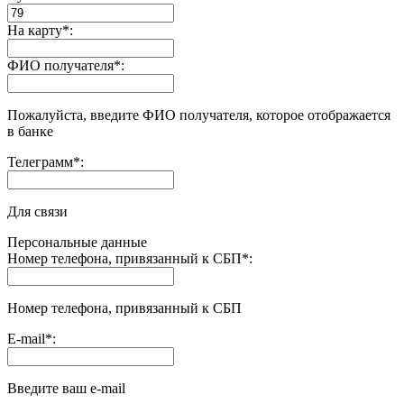
На карту
*
:
ФИО получателя
*
:
Пожалуйста, введите ФИО получателя, которое отображается
в банке
Телеграмм
*
:
Для связи
Персональные данные
Номер телефона, привязанный к СБП
*
:
Номер телефона, привязанный к СБП
E-mail
*
:
Введите ваш e-mail