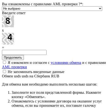
Вы ознакомлены с правилами AML проверки ?
*
:
Введите ответ
x
=
Я ознкомлен и согласен с
условиями обмена
и с правилами
AML проверки
Не запоминать введенные данные
Обмен usds usds на Сбербанк RUB
Для обмена вам необходимо выполнить несколько шагов:
Заполните все поля представленной формы. Нажмите
кнопку «Обменять».
Ознакомьтесь с условиями договора на оказание услуг
обмена, если вы принимаете их, поставьте галочку