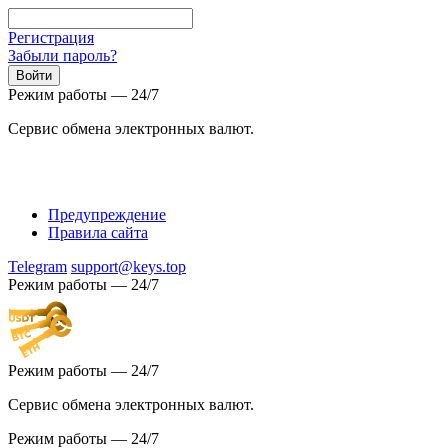
Регистрация
Забыли пароль?
Режим работы — 24/7
Сервис обмена электронных валют.
Предупреждение
Правила сайта
Telegram
support@keys.top
Режим работы — 24/7
Режим работы — 24/7
Сервис обмена электронных валют.
Режим работы — 24/7