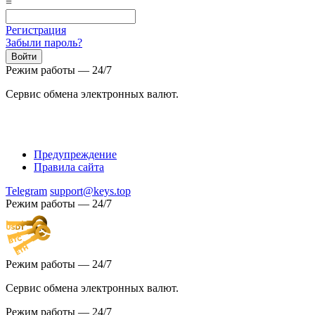
=
Регистрация
Забыли пароль?
Режим работы — 24/7
Сервис обмена электронных валют.
Предупреждение
Правила сайта
Telegram
support@keys.top
Режим работы — 24/7
Режим работы — 24/7
Сервис обмена электронных валют.
Режим работы — 24/7