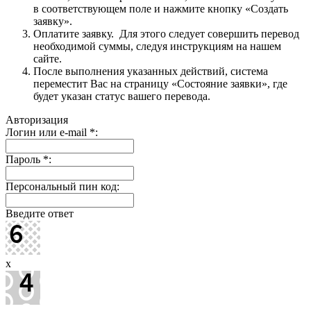
в соответствующем поле и нажмите кнопку «Создать
заявку».
Оплатите заявку. Для этого следует совершить перевод
необходимой суммы, следуя инструкциям на нашем
сайте.
После выполнения указанных действий, система
переместит Вас на страницу «Состояние заявки», где
будет указан статус вашего перевода.
Авторизация
Логин или e-mail
*
:
Пароль
*
:
Персональный пин код:
Введите ответ
x