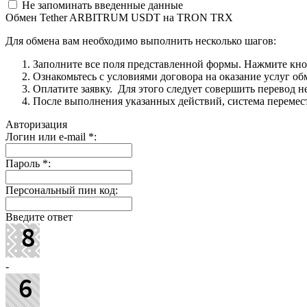
Не запоминать введенные данные
Обмен Tether ARBITRUM USDT на TRON TRX
Для обмена вам необходимо выполнить несколько шагов:
Заполните все поля представленной формы. Нажмите кн
Ознакомьтесь с условиями договора на оказание услуг об
Оплатите заявку. Для этого следует совершить перевод 
После выполнения указанных действий, система перемести
Авторизация
Логин или e-mail
*
:
Пароль
*
:
Персональный пин код:
Введите ответ
-