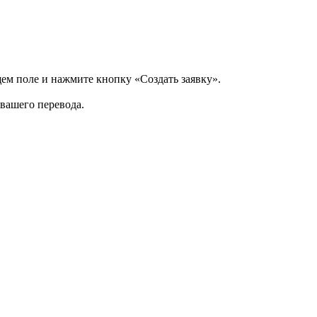
щем поле и нажмите кнопку «Создать заявку».
 вашего перевода.