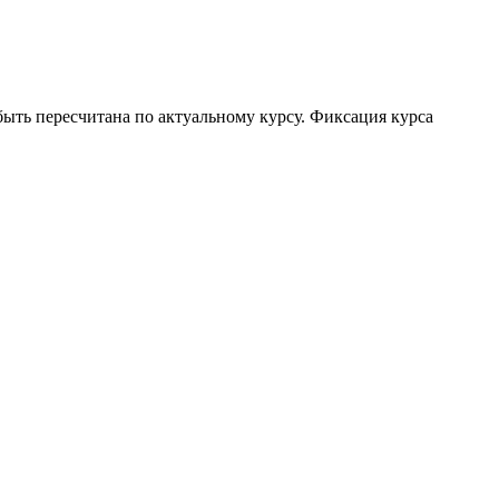
ыть пересчитана по актуальному курсу. Фиксация курса