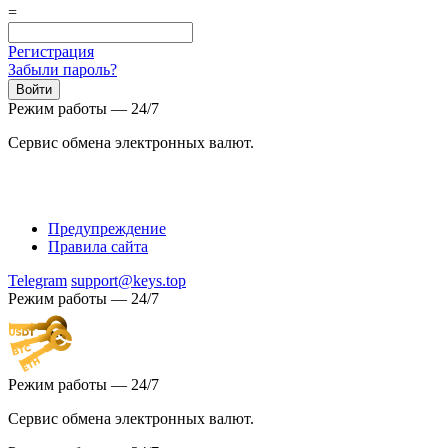
=
Регистрация
Забыли пароль?
Режим работы — 24/7
Сервис обмена электронных валют.
Предупреждение
Правила сайта
Telegram
support@keys.top
Режим работы — 24/7
Режим работы — 24/7
Сервис обмена электронных валют.