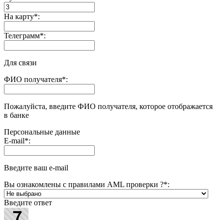
На карту
*
:
Телеграмм
*
:
Для связи
ФИО получателя
*
:
Пожалуйста, введите ФИО получателя, которое отображается
в банке
Персональные данные
E-mail
*
:
Введите ваш e-mail
Вы ознакомлены с правилами AML проверки ?
*
:
Введите ответ