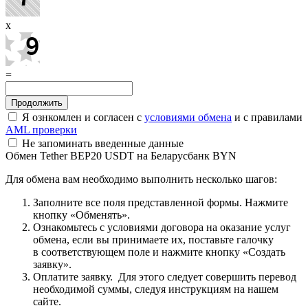
x
=
Я ознкомлен и согласен с
условиями обмена
и с правилами
AML проверки
Не запоминать введенные данные
Обмен Tether BEP20 USDT на Беларусбанк BYN
Для обмена вам необходимо выполнить несколько шагов:
Заполните все поля представленной формы. Нажмите
кнопку «Обменять».
Ознакомьтесь с условиями договора на оказание услуг
обмена, если вы принимаете их, поставьте галочку
в соответствующем поле и нажмите кнопку «Создать
заявку».
Оплатите заявку. Для этого следует совершить перевод
необходимой суммы, следуя инструкциям на нашем
сайте.