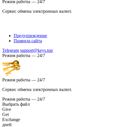
Режим работы — 24/7
Сервис обмена электронных валют.
Предупреждение
Правила сайта
Telegram
support@keys.top
Режим работы — 24/7
Режим работы — 24/7
Сервис обмена электронных валют.
Режим работы — 24/7
Выбрать файл
Give
Get
Exchange
дней