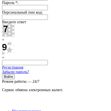
Пароль
*
:
Персональный пин код:
Введите ответ
+
=
Регистрация
Забыли пароль?
Режим работы — 24/7
Сервис обмена электронных валют.