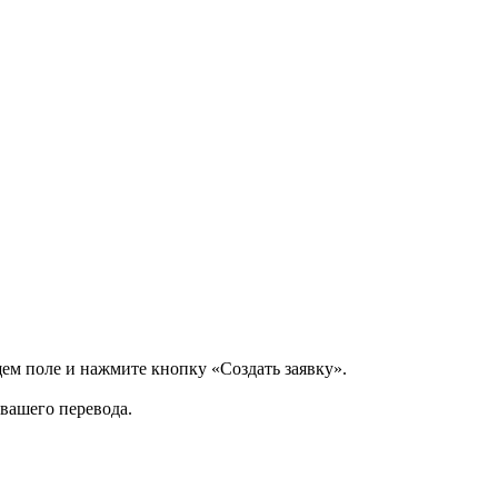
щем поле и нажмите кнопку «Создать заявку».
 вашего перевода.