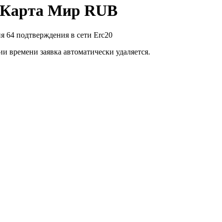
а Карта Мир RUB
я 64 подтверждения в сети Erc20
ии времени заявка автоматически удаляется.