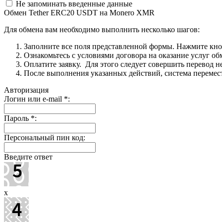
Не запоминать введенные данные
Обмен Tether ERC20 USDT на Monero XMR
Для обмена вам необходимо выполнить несколько шагов:
Заполните все поля представленной формы. Нажмите кн
Ознакомьтесь с условиями договора на оказание услуг об
Оплатите заявку. Для этого следует совершить перевод 
После выполнения указанных действий, система перемести
Авторизация
Логин или e-mail
*
:
Пароль
*
:
Персональный пин код:
Введите ответ
x