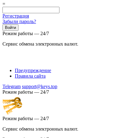
=
Регистрация
Забыли пароль?
Режим работы — 24/7
Сервис обмена электронных валют.
Предупреждение
Правила сайта
Telegram
support@keys.top
Режим работы — 24/7
Режим работы — 24/7
Сервис обмена электронных валют.