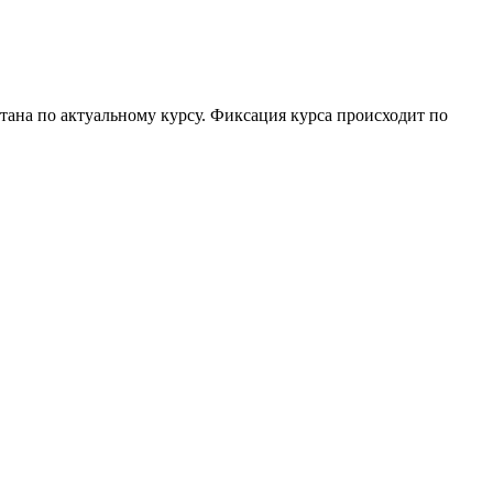
тана по актуальному курсу. Фиксация курса происходит по