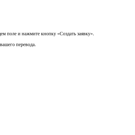
щем поле и нажмите кнопку «Создать заявку».
 вашего перевода.