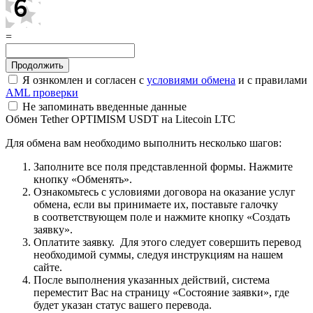
=
Я ознкомлен и согласен с
условиями обмена
и с правилами
AML проверки
Не запоминать введенные данные
Обмен Tether OPTIMISM USDT на Litecoin LTC
Для обмена вам необходимо выполнить несколько шагов:
Заполните все поля представленной формы. Нажмите
кнопку «Обменять».
Ознакомьтесь с условиями договора на оказание услуг
обмена, если вы принимаете их, поставьте галочку
в соответствующем поле и нажмите кнопку «Создать
заявку».
Оплатите заявку. Для этого следует совершить перевод
необходимой суммы, следуя инструкциям на нашем
сайте.
После выполнения указанных действий, система
переместит Вас на страницу «Состояние заявки», где
будет указан статус вашего перевода.