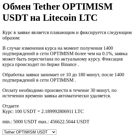
Обмен Tether OPTIMISM
USDT на Litecoin LTC
Курс в заявке является плавающим и фиксируется следующим
образом:
В случае изменения курса на момент получения 1400
подтверждений в сети OPTIMISM более чем на 0.1%, заявка
может быть пересчитана по актуальному курсу. Фиксация
курса происходит по бирже Binance .
Обработка заявки занимает от 10 до 180 минут, после 1400
подтверждений в сети OPTIMISM .
Оплату необходимо произвести в течение 30 минут, по
истечении времени заявка автоматически удаляется.
Отдаете
Курс:
100 USDT = 2.189992806911 LTC
min.: 5000 USDT
max.: 456622.5044 USDT