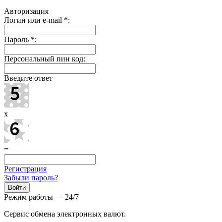
Авторизация
Логин или e-mail
*
:
Пароль
*
:
Персональный пин код:
Введите ответ
x
=
Регистрация
Забыли пароль?
Режим работы — 24/7
Сервис обмена электронных валют.