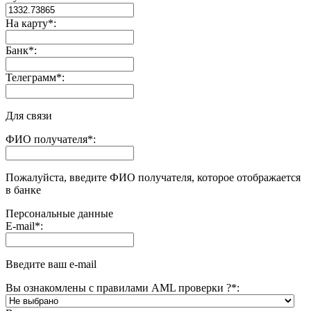
На карту
*
:
Банк
*
:
Телеграмм
*
:
Для связи
ФИО получателя
*
:
Пожалуйста, введите ФИО получателя, которое отображается
в банке
Персональные данные
E-mail
*
:
Введите ваш e-mail
Вы ознакомлены с правилами AML проверки ?
*
: