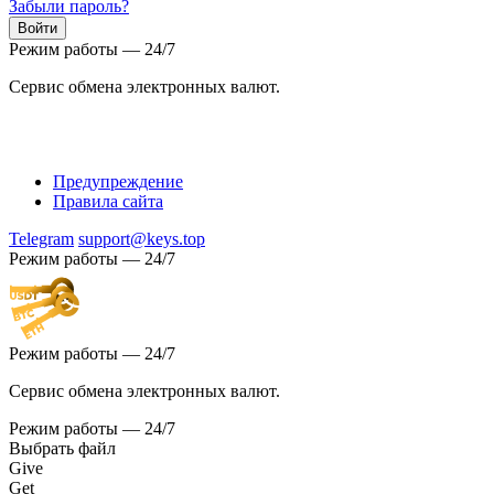
Забыли пароль?
Режим работы — 24/7
Сервис обмена электронных валют.
Предупреждение
Правила сайта
Telegram
support@keys.top
Режим работы — 24/7
Режим работы — 24/7
Сервис обмена электронных валют.
Режим работы — 24/7
Выбрать файл
Give
Get