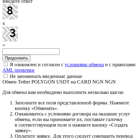
Введите ответ
x
=
Я ознкомлен и согласен с
условиями обмена
и с правилами
AML проверки
Не запоминать введенные данные
Обмен Tether POLYGON USDT на CARD NGN NGN
Для обмена вам необходимо выполнить несколько шагов:
Заполните все поля представленной формы. Нажмите
кнопку «Обменять».
Ознакомьтесь с условиями договора на оказание услуг
обмена, если вы принимаете их, поставьте галочку
в соответствующем поле и нажмите кнопку «Создать
заявку».
Оплатите заявку. Для этого следует совершить перевод