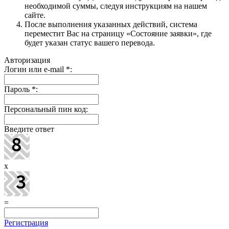
необходимой суммы, следуя инструкциям на нашем
сайте.
После выполнения указанных действий, система
переместит Вас на страницу «Состояние заявки», где
будет указан статус вашего перевода.
Авторизация
Логин или e-mail
*
:
Пароль
*
:
Персональный пин код:
Введите ответ
x
=
Регистрация