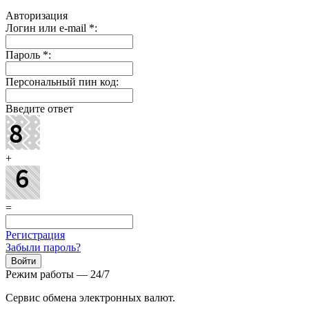
Авторизация
Логин или e-mail
*
:
Пароль
*
:
Персональный пин код:
Введите ответ
+
=
Регистрация
Забыли пароль?
Режим работы — 24/7
Сервис обмена электронных валют.