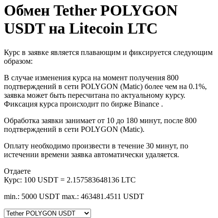
Обмен Tether POLYGON
USDT на Litecoin LTC
Курс в заявке является плавающим и фиксируется следующим
образом:
В случае изменения курса на момент получения 800
подтверждений в сети POLYGON (Matic) более чем на 0.1%,
заявка может быть пересчитана по актуальному курсу.
Фиксация курса происходит по бирже Binance .
Обработка заявки занимает от 10 до 180 минут, после 800
подтверждений в сети POLYGON (Matic).
Оплату необходимо произвести в течение 30 минут, по
истечении времени заявка автоматически удаляется.
Отдаете
Курс:
100 USDT = 2.157583648136 LTC
min.: 5000 USDT
max.: 463481.4511 USDT