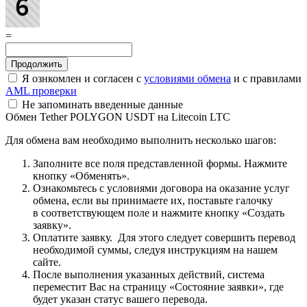
=
Я ознкомлен и согласен с
условиями обмена
и с правилами
AML проверки
Не запоминать введенные данные
Обмен Tether POLYGON USDT на Litecoin LTC
Для обмена вам необходимо выполнить несколько шагов:
Заполните все поля представленной формы. Нажмите
кнопку «Обменять».
Ознакомьтесь с условиями договора на оказание услуг
обмена, если вы принимаете их, поставьте галочку
в соответствующем поле и нажмите кнопку «Создать
заявку».
Оплатите заявку. Для этого следует совершить перевод
необходимой суммы, следуя инструкциям на нашем
сайте.
После выполнения указанных действий, система
переместит Вас на страницу «Состояние заявки», где
будет указан статус вашего перевода.