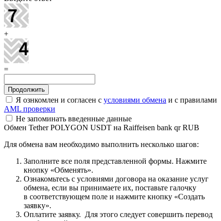
+
=
Я ознкомлен и согласен с
условиями обмена
и с правилами
AML проверки
Не запоминать введенные данные
Обмен Tether POLYGON USDT на Raiffeisen bank qr RUB
Для обмена вам необходимо выполнить несколько шагов:
Заполните все поля представленной формы. Нажмите
кнопку «Обменять».
Ознакомьтесь с условиями договора на оказание услуг
обмена, если вы принимаете их, поставьте галочку
в соответствующем поле и нажмите кнопку «Создать
заявку».
Оплатите заявку. Для этого следует совершить перевод