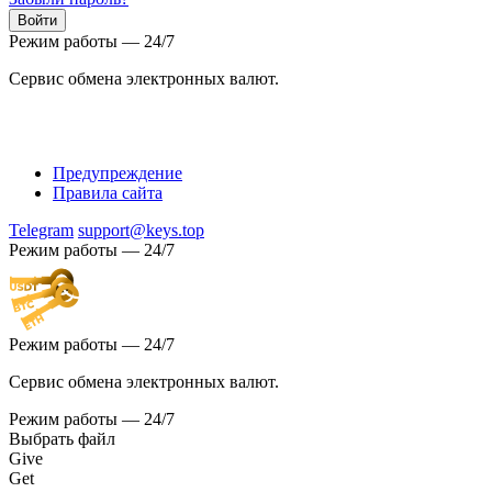
Режим работы — 24/7
Сервис обмена электронных валют.
Предупреждение
Правила сайта
Telegram
support@keys.top
Режим работы — 24/7
Режим работы — 24/7
Сервис обмена электронных валют.
Режим работы — 24/7
Выбрать файл
Give
Get