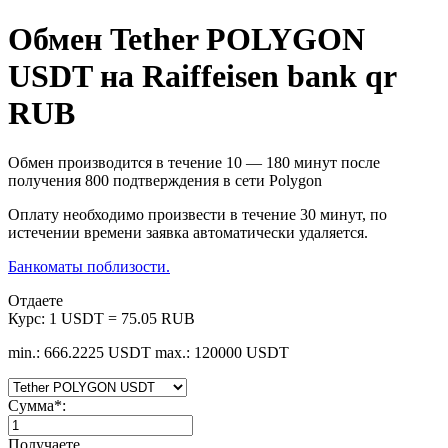
Обмен Tether POLYGON
USDT на Raiffeisen bank qr
RUB
Обмен производится в течение 10 — 180 минут после
получения 800 подтверждения в сети Polygon
Оплату необходимо произвести в течение 30 минут, по
истечении времени заявка автоматически удаляется.
Банкоматы поблизости.
Отдаете
Курс:
1 USDT = 75.05 RUB
min.: 666.2225 USDT
max.: 120000 USDT
Сумма
*
:
Получаете