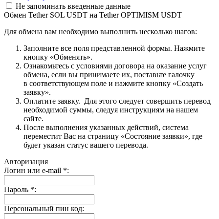
Не запоминать введенные данные
Обмен Tether SOL USDT на Tether OPTIMISM USDT
Для обмена вам необходимо выполнить несколько шагов:
Заполните все поля представленной формы. Нажмите
кнопку «Обменять».
Ознакомьтесь с условиями договора на оказание услуг
обмена, если вы принимаете их, поставьте галочку
в соответствующем поле и нажмите кнопку «Создать
заявку».
Оплатите заявку. Для этого следует совершить перевод
необходимой суммы, следуя инструкциям на нашем
сайте.
После выполнения указанных действий, система
переместит Вас на страницу «Состояние заявки», где
будет указан статус вашего перевода.
Авторизация
Логин или e-mail
*
:
Пароль
*
:
Персональный пин код: