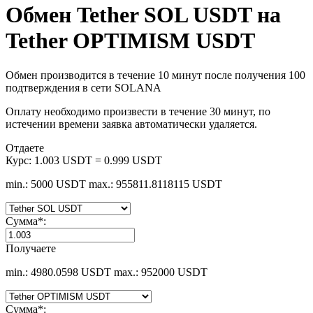
Обмен Tether SOL USDT на
Tether OPTIMISM USDT
Обмен производится в течение 10 минут после получения 100
подтверждения в сети SOLANA
Оплату необходимо произвести в течение 30 минут, по
истечении времени заявка автоматически удаляется.
Отдаете
Курс:
1.003 USDT = 0.999 USDT
min.: 5000 USDT
max.: 955811.8118115 USDT
Сумма
*
:
Получаете
min.: 4980.0598 USDT
max.: 952000 USDT
Сумма
*
: