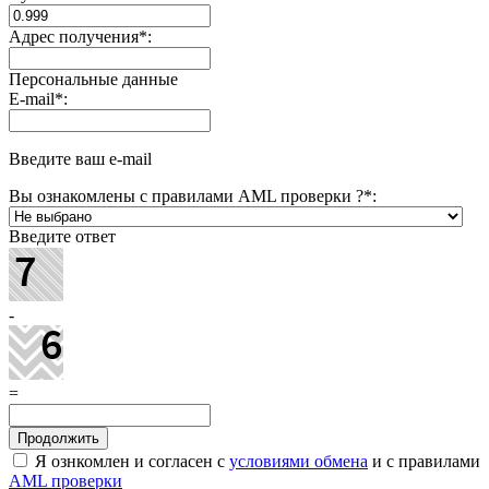
Адрес получения
*
:
Персональные данные
E-mail
*
:
Введите ваш e-mail
Вы ознакомлены с правилами AML проверки ?
*
:
Введите ответ
-
=
Я ознкомлен и согласен с
условиями обмена
и с правилами
AML проверки