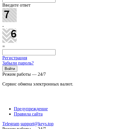
Введите ответ
-
=
Регистрация
Забыли пароль?
Режим работы — 24/7
Сервис обмена электронных валют.
Предупреждение
Правила сайта
Telegram
support@keys.top
Режим работы — 24/7