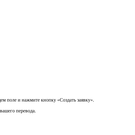
щем поле и нажмите кнопку «Создать заявку».
 вашего перевода.