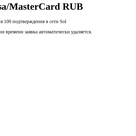
sa/MasterCard RUB
я 100 подтверждения в сети Sol
ии времени заявка автоматически удаляется.