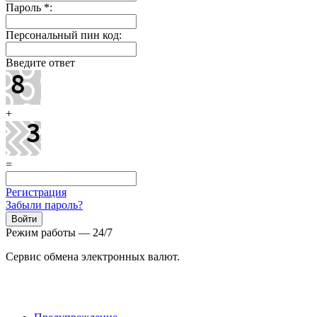
Пароль
*
:
Персональный пин код:
Введите ответ
+
=
Регистрация
Забыли пароль?
Режим работы — 24/7
Сервис обмена электронных валют.