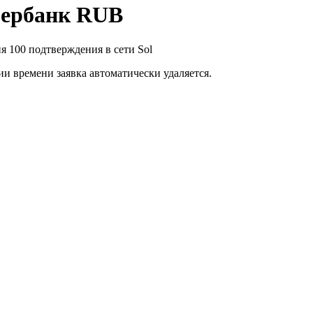
бербанк RUB
я 100 подтверждения в сети Sol
ии времени заявка автоматически удаляется.