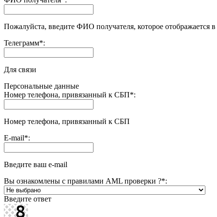
Пожалуйста, введите ФИО получателя, которое отображается в
Телеграмм
*
:
Для связи
Персональные данные
Номер телефона, привязанный к СБП
*
:
Номер телефона, привязанный к СБП
E-mail
*
:
Введите ваш e-mail
Вы ознакомлены с правилами AML проверки ?
*
:
Введите ответ