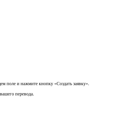
щем поле и нажмите кнопку «Создать заявку».
 вашего перевода.