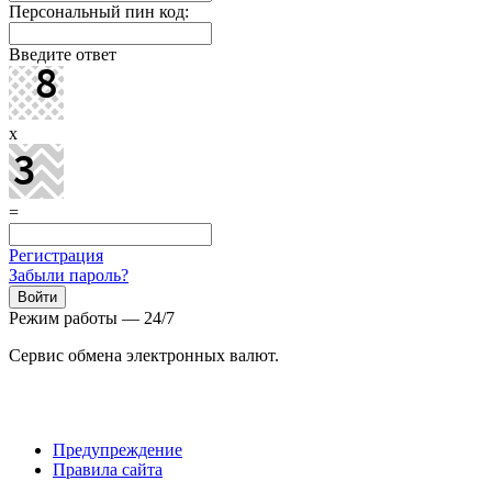
Персональный пин код:
Введите ответ
x
=
Регистрация
Забыли пароль?
Режим работы — 24/7
Сервис обмена электронных валют.
Предупреждение
Правила сайта