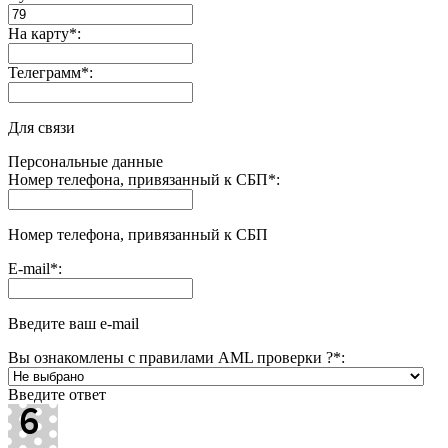
На карту
*
:
Телеграмм
*
:
Для связи
Персональные данные
Номер телефона, привязанный к СБП
*
:
Номер телефона, привязанный к СБП
E-mail
*
:
Введите ваш e-mail
Вы ознакомлены с правилами AML проверки ?
*
:
Введите ответ