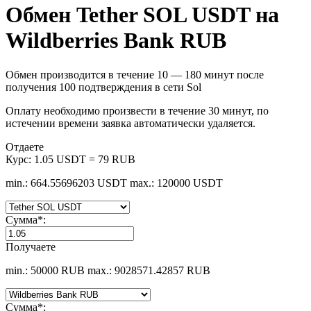
Обмен Tether SOL USDT на
Wildberries Bank RUB
Обмен производится в течение 10 — 180 минут после
получения 100 подтверждения в сети Sol
Оплату необходимо произвести в течение 30 минут, по
истечении времени заявка автоматически удаляется.
Отдаете
Курс:
1.05 USDT = 79 RUB
min.: 664.55696203 USDT
max.: 120000 USDT
Сумма
*
:
Получаете
min.: 50000 RUB
max.: 9028571.42857 RUB
Сумма
*
: