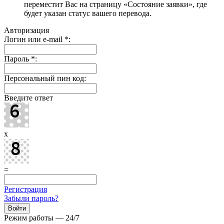
переместит Вас на страницу «Состояние заявки», где
будет указан статус вашего перевода.
Авторизация
Логин или e-mail
*
:
Пароль
*
:
Персональный пин код:
Введите ответ
x
=
Регистрация
Забыли пароль?
Режим работы — 24/7