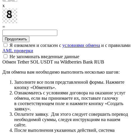
x
=
Я ознкомлен и согласен с
условиями обмена
и с правилами
AML проверки
Не запоминать введенные данные
Обмен Tether SOL USDT на Wildberries Bank RUB
Для обмена вам необходимо выполнить несколько шагов:
Заполните все поля представленной формы. Нажмите
кнопку «Обменять».
Ознакомьтесь с условиями договора на оказание услуг
обмена, если вы принимаете их, поставьте галочку
в соответствующем поле и нажмите кнопку «Создать
заявку».
Оплатите заявку. Для этого следует совершить перевод
необходимой суммы, следуя инструкциям на нашем
сайте.
После выполнения указанных действий, система