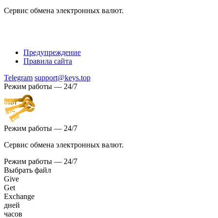
Сервис обмена электронных валют.
Предупреждение
Правила сайта
Telegram
support@keys.top
Режим работы — 24/7
Режим работы — 24/7
Сервис обмена электронных валют.
Режим работы — 24/7
Выбрать файл
Give
Get
Exchange
дней
часов