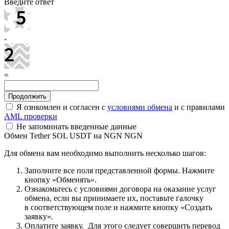
Введите ответ
-
=
Я ознкомлен и согласен с
условиями обмена
и с правилами
AML проверки
Не запоминать введенные данные
Обмен Tether SOL USDT на NGN NGN
Для обмена вам необходимо выполнить несколько шагов:
Заполните все поля представленной формы. Нажмите
кнопку «Обменять».
Ознакомьтесь с условиями договора на оказание услуг
обмена, если вы принимаете их, поставьте галочку
в соответствующем поле и нажмите кнопку «Создать
заявку».
Оплатите заявку. Для этого следует совершить перевод