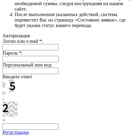
необходимой суммы, следуя инструкциям на нашем
сайте.
После выполнения указанных действий, система
переместит Вас на страницу «Состояние заявки», где
будет указан статус вашего перевода.
Авторизация
Логин или e-mail
*
:
Пароль
*
:
Персональный пин код:
Введите ответ
-
=
Регистрация