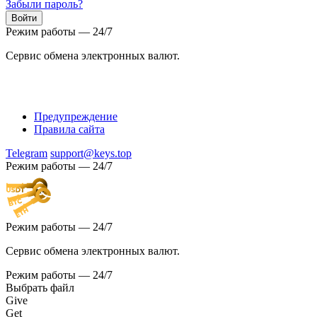
Забыли пароль?
Режим работы — 24/7
Сервис обмена электронных валют.
Предупреждение
Правила сайта
Telegram
support@keys.top
Режим работы — 24/7
Режим работы — 24/7
Сервис обмена электронных валют.
Режим работы — 24/7
Выбрать файл
Give
Get