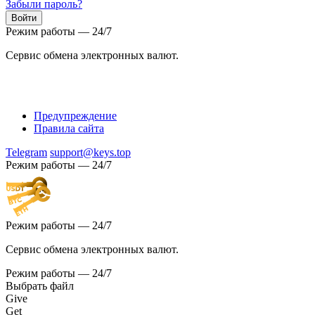
Забыли пароль?
Режим работы — 24/7
Сервис обмена электронных валют.
Предупреждение
Правила сайта
Telegram
support@keys.top
Режим работы — 24/7
Режим работы — 24/7
Сервис обмена электронных валют.
Режим работы — 24/7
Выбрать файл
Give
Get