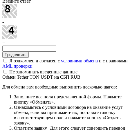
Введите ответ
-
=
Я ознкомлен и согласен с
условиями обмена
и с правилами
AML проверки
Не запоминать введенные данные
Обмен Tether TON USDT на СБП RUB
Для обмена вам необходимо выполнить несколько шагов:
Заполните все поля представленной формы. Нажмите
кнопку «Обменять».
Ознакомьтесь с условиями договора на оказание услуг
обмена, если вы принимаете их, поставьте галочку
в соответствующем поле и нажмите кнопку «Создать
заявку».
Оплатите заявку. Для этого следует совершить перевод