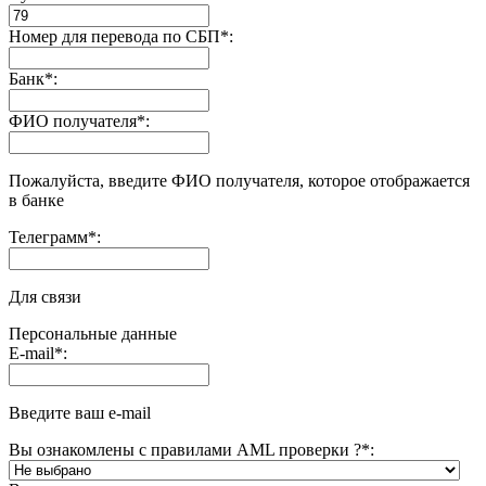
Номер для перевода по СБП
*
:
Банк
*
:
ФИО получателя
*
:
Пожалуйста, введите ФИО получателя, которое отображается
в банке
Телеграмм
*
:
Для связи
Персональные данные
E-mail
*
:
Введите ваш e-mail
Вы ознакомлены с правилами AML проверки ?
*
: