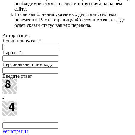
необходимой суммы, следуя инструкциям на нашем
сайте.
После выполнения указанных действий, система
переместит Вас на страницу «Состояние заявки», где
будет указан статус вашего перевода.
Авторизация
Логин или e-mail
*
:
Пароль
*
:
Персональный пин код:
Введите ответ
-
=
Регистрация