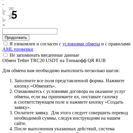
-
=
Я ознкомлен и согласен с
условиями обмена
и с правилами
AML проверки
Не запоминать введенные данные
Обмен Tether TRC20 USDT на Тинькофф QR RUB
Для обмена вам необходимо выполнить несколько шагов:
Заполните все поля представленной формы. Нажмите
кнопку «Обменять».
Ознакомьтесь с условиями договора на оказание услуг
обмена, если вы принимаете их, поставьте галочку
в соответствующем поле и нажмите кнопку «Создать
заявку».
Оплатите заявку. Для этого следует совершить перевод
необходимой суммы, следуя инструкциям на нашем
сайте.
После выполнения указанных действий, система