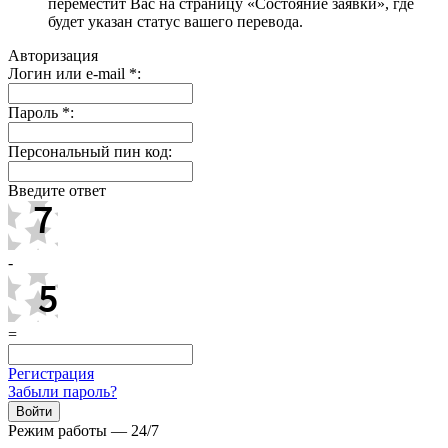
переместит Вас на страницу «Состояние заявки», где
будет указан статус вашего перевода.
Авторизация
Логин или e-mail
*
:
Пароль
*
:
Персональный пин код:
Введите ответ
-
=
Регистрация
Забыли пароль?
Режим работы — 24/7