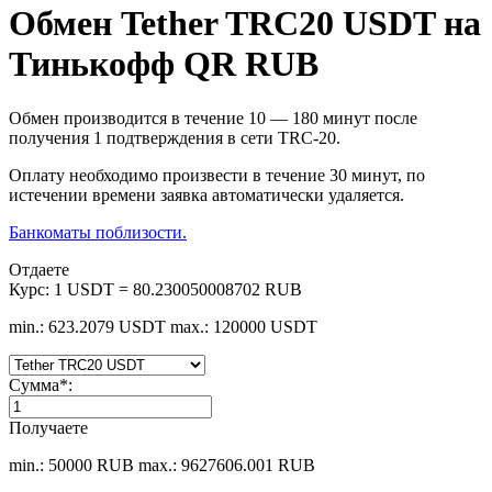
Обмен Tether TRC20 USDT на
Тинькофф QR RUB
Обмен производится в течение 10 — 180 минут после
получения 1 подтверждения в сети TRC-20.
Оплату необходимо произвести в течение 30 минут, по
истечении времени заявка автоматически удаляется.
Банкоматы поблизости.
Отдаете
Курс:
1 USDT = 80.230050008702 RUB
min.: 623.2079 USDT
max.: 120000 USDT
Сумма
*
:
Получаете
min.: 50000 RUB
max.: 9627606.001 RUB