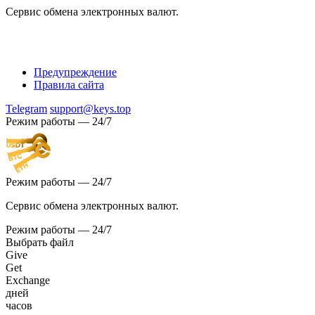
Сервис обмена электронных валют.
Предупреждение
Правила сайта
Telegram
support@keys.top
Режим работы — 24/7
Режим работы — 24/7
Сервис обмена электронных валют.
Режим работы — 24/7
Выбрать файл
Give
Get
Exchange
дней
часов