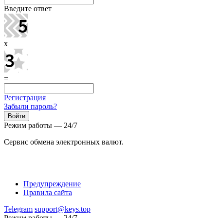
Введите ответ
x
=
Регистрация
Забыли пароль?
Режим работы — 24/7
Сервис обмена электронных валют.
Предупреждение
Правила сайта
Telegram
support@keys.top
Режим работы — 24/7