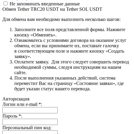
Не запоминать введенные данные
Обмен Tether TRC20 USDT на Tether SOL USDT
Для обмена вам необходимо выполнить несколько шагов:
Заполните все поля представленной формы. Нажмите
кнопку «Обменять».
Ознакомьтесь с условиями договора на оказание услуг
обмена, если вы принимаете их, поставьте галочку
в соответствующем поле и нажмите кнопку «Создать
заявку».
Оплатите заявку. Для этого следует совершить перевод
необходимой суммы, следуя инструкциям на нашем
сайте.
После выполнения указанных действий, система
переместит Вас на страницу «Состояние заявки», где
будет указан статус вашего перевода.
Авторизация
Логин или e-mail
*
:
Пароль
*
:
Персональный пин код: