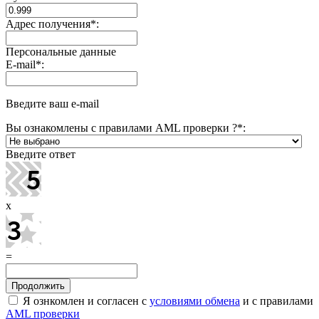
Адрес получения
*
:
Персональные данные
E-mail
*
:
Введите ваш e-mail
Вы ознакомлены с правилами AML проверки ?
*
:
Введите ответ
x
=
Я ознкомлен и согласен с
условиями обмена
и с правилами
AML проверки