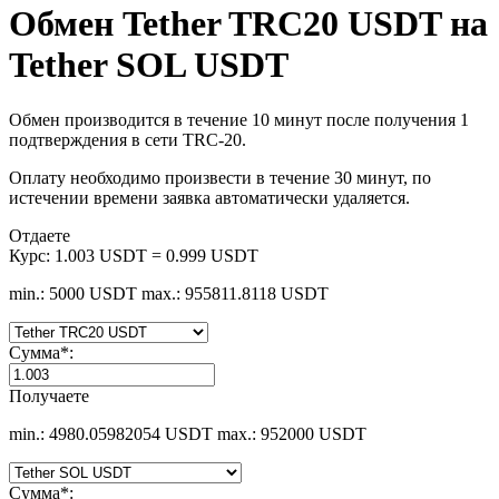
Обмен Tether TRC20 USDT на
Tether SOL USDT
Обмен производится в течение 10 минут после получения 1
подтверждения в сети TRC-20.
Оплату необходимо произвести в течение 30 минут, по
истечении времени заявка автоматически удаляется.
Отдаете
Курс:
1.003 USDT = 0.999 USDT
min.: 5000 USDT
max.: 955811.8118 USDT
Сумма
*
:
Получаете
min.: 4980.05982054 USDT
max.: 952000 USDT
Сумма
*
: