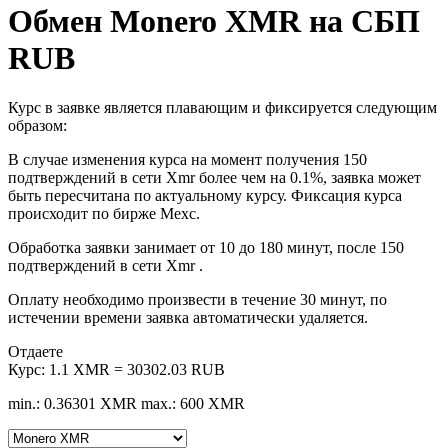
Обмен Monero XMR на СБП
RUB
Курс в заявке является плавающим и фиксируется следующим
образом:
В случае изменения курса на момент получения 150
подтверждений в сети Xmr более чем на 0.1%, заявка может
быть пересчитана по актуальному курсу. Фиксация курса
происходит по бирже Mexc.
Обработка заявки занимает от 10 до 180 минут, после 150
подтверждений в сети Xmr .
Оплату необходимо произвести в течение 30 минут, по
истечении времени заявка автоматически удаляется.
Отдаете
Курс:
1.1 XMR = 30302.03 RUB
min.: 0.36301 XMR
max.: 600 XMR