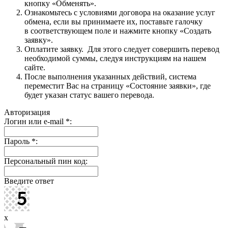
кнопку «Обменять».
Ознакомьтесь с условиями договора на оказание услуг
обмена, если вы принимаете их, поставьте галочку
в соответствующем поле и нажмите кнопку «Создать
заявку».
Оплатите заявку. Для этого следует совершить перевод
необходимой суммы, следуя инструкциям на нашем
сайте.
После выполнения указанных действий, система
переместит Вас на страницу «Состояние заявки», где
будет указан статус вашего перевода.
Авторизация
Логин или e-mail
*
:
Пароль
*
:
Персональный пин код:
Введите ответ
x