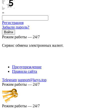
=
Регистрация
Забыли пароль?
Режим работы — 24/7
Сервис обмена электронных валют.
Предупреждение
Правила сайта
Telegram
support@keys.top
Режим работы — 24/7
Режим работы — 24/7