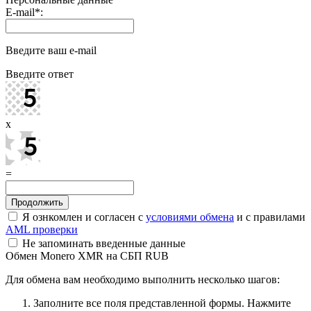
E-mail
*
:
Введите ваш e-mail
Введите ответ
x
=
Я ознкомлен и согласен с
условиями обмена
и с правилами
AML проверки
Не запоминать введенные данные
Обмен Monero XMR на СБП RUB
Для обмена вам необходимо выполнить несколько шагов:
Заполните все поля представленной формы. Нажмите