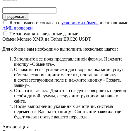
=
Я ознкомлен и согласен с
условиями обмена
и с правилами
AML проверки
Не запоминать введенные данные
Обмен Monero XMR на Tether ERC20 USDT
Для обмена вам необходимо выполнить несколько шагов:
Заполните все поля представленной формы. Нажмите
кнопку «Обменять».
Ознакомьтесь с условиями договора на оказание услуг
обмена, если вы принимаете их, поставьте галочку
в соответствующем поле и нажмите кнопку «Создать
заявку».
Оплатите заявку. Для этого следует совершить перевод
необходимой суммы, следуя инструкциям на нашем
сайте.
После выполнения указанных действий, система
переместит Вас на страницу «Состояние заявки», где
будет указан статус вашего перевода.
Авторизация