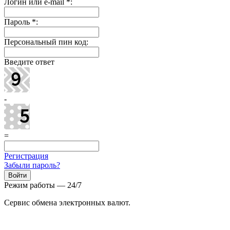
Логин или e-mail
*
:
Пароль
*
:
Персональный пин код:
Введите ответ
-
=
Регистрация
Забыли пароль?
Режим работы — 24/7
Сервис обмена электронных валют.