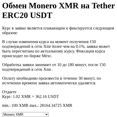
Обмен Monero XMR на Tether
ERC20 USDT
Курс в заявке является плавающим и фиксируется следующим
образом:
В случае изменения курса на момент получения 150
подтверждений в сети Xmr более чем на 0.1%, заявка может
быть пересчитана по актуальному курсу. Фиксация курса
происходит по бирже Mexc.
Обработка заявки занимает от 10 до 180 минут, после 150
подтверждений в сети Xmr .
Оплату необходимо произвести в течение 30 минут, по
истечении времени заявка автоматически удаляется.
Отдаете
Курс:
1.02 XMR = 362.16 USDT
min.: 100 XMR
max.: 28164.34725 XMR