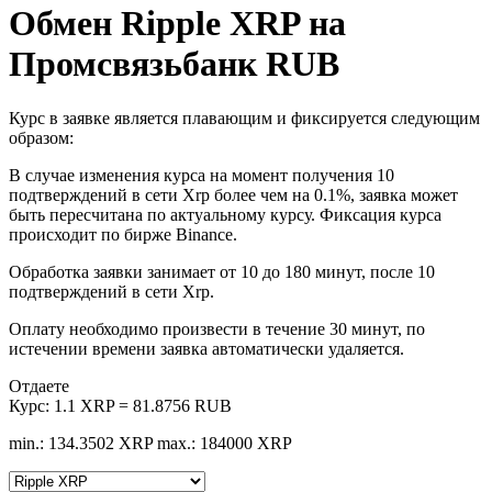
Обмен Ripple XRP на
Промсвязьбанк RUB
Курс в заявке является плавающим и фиксируется следующим
образом:
В случае изменения курса на момент получения 10
подтверждений в сети Xrp более чем на 0.1%, заявка может
быть пересчитана по актуальному курсу. Фиксация курса
происходит по бирже Binance.
Обработка заявки занимает от 10 до 180 минут, после 10
подтверждений в сети Xrp.
Оплату необходимо произвести в течение 30 минут, по
истечении времени заявка автоматически удаляется.
Отдаете
Курс:
1.1 XRP = 81.8756 RUB
min.: 134.3502 XRP
max.: 184000 XRP