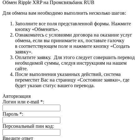
Обмен Ripple XRP на Промсвязьбанк RUB
Для обмена вам необходимо выполнить несколько шагов:
Заполните все поля представленной формы. Нажмите
кнопку «Обменять».
Ознакомьтесь с условиями договора на оказание услуг
обмена, если вы принимаете их, поставьте галочку
в соответствующем поле и нажмите кнопку «Создать
заявку».
Оплатите заявку. Для этого следует совершить перевод
необходимой суммы, следуя инструкциям на нашем
сайте.
После выполнения указанных действий, система
переместит Вас на страницу «Состояние заявки», где
будет указан статус вашего перевода.
Авторизация
Логин или e-mail
*
:
Пароль
*
:
Персональный пин код:
Введите ответ