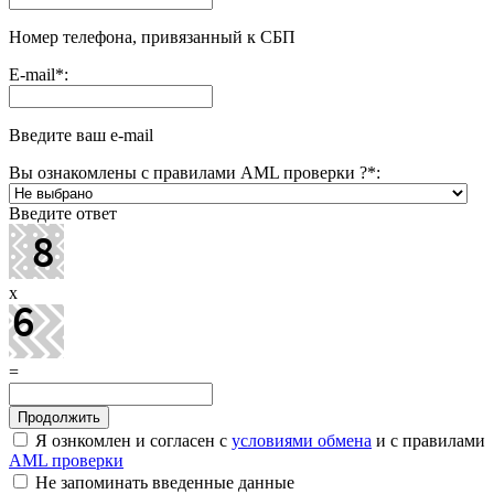
Номер телефона, привязанный к СБП
E-mail
*
:
Введите ваш e-mail
Вы ознакомлены с правилами AML проверки ?
*
:
Введите ответ
x
=
Я ознкомлен и согласен с
условиями обмена
и с правилами
AML проверки
Не запоминать введенные данные