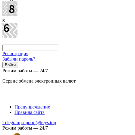
x
=
Регистрация
Забыли пароль?
Режим работы — 24/7
Сервис обмена электронных валют.
Предупреждение
Правила сайта
Telegram
support@keys.top
Режим работы — 24/7