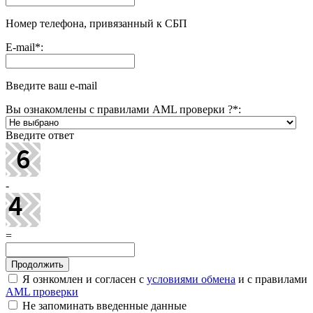
Номер телефона, привязанный к СБП
E-mail
*
:
Введите ваш e-mail
Вы ознакомлены с правилами AML проверки ?
*
:
Введите ответ
-
=
Я ознкомлен и согласен с
условиями обмена
и с правилами
AML проверки
Не запоминать введенные данные