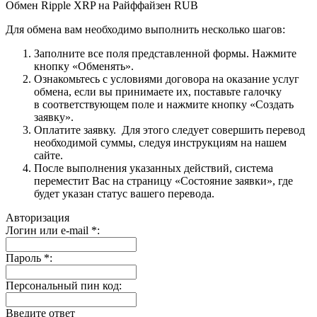
Обмен Ripple XRP на Райффайзен RUB
Для обмена вам необходимо выполнить несколько шагов:
Заполните все поля представленной формы. Нажмите
кнопку «Обменять».
Ознакомьтесь с условиями договора на оказание услуг
обмена, если вы принимаете их, поставьте галочку
в соответствующем поле и нажмите кнопку «Создать
заявку».
Оплатите заявку. Для этого следует совершить перевод
необходимой суммы, следуя инструкциям на нашем
сайте.
После выполнения указанных действий, система
переместит Вас на страницу «Состояние заявки», где
будет указан статус вашего перевода.
Авторизация
Логин или e-mail
*
:
Пароль
*
:
Персональный пин код:
Введите ответ