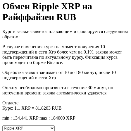
Обмен Ripple XRP на
Райффайзен RUB
Курс в заявке является плавающим и фиксируется следующим
образом:
В случае изменения курса на момент получения 10
подтверждений в сети Xrp более чем на 0.1%, заявка может
быть пересчитана по актуальному курсу. Фиксация курса
происходит по бирже Binance.
Обработка заявки занимает от 10 до 180 минут, после 10
подтверждений в сети Xrp.
Оплату необходимо произвести в течение 30 минут, по
истечении времени заявка автоматически удаляется.
Отдаете
Курс:
1.1 XRP = 81.8203 RUB
min.: 134.441 XRP
max.: 184000 XRP