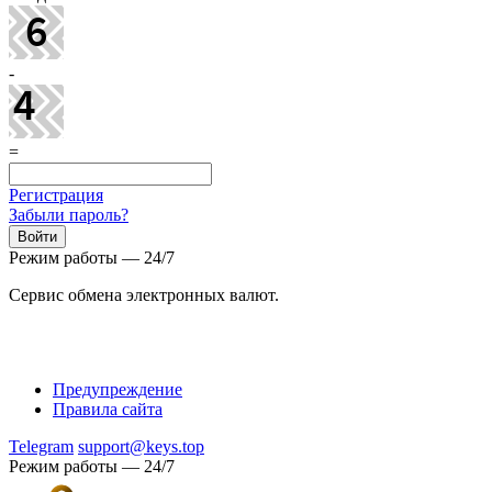
-
=
Регистрация
Забыли пароль?
Режим работы — 24/7
Сервис обмена электронных валют.
Предупреждение
Правила сайта
Telegram
support@keys.top
Режим работы — 24/7